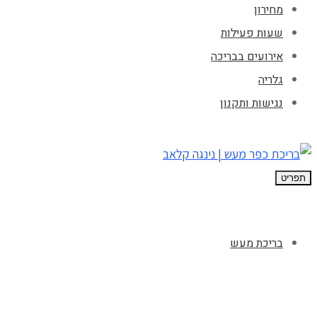
מחירון
שעות פעילות
אירועים בבריכה
גלריה
נגישות ותקנון
תפריט
בריכת מעש