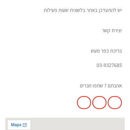
יש להתעדכן באתר בלשונית שעות פעילות
יצירת קשר
בריכת כפר מעש
03-9327685
אהבתם ? שתפו חברים