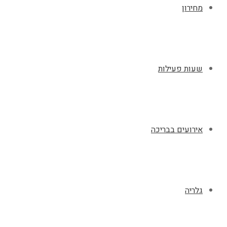
מחירון
שעות פעילות
אירועים בבריכה
גלריה