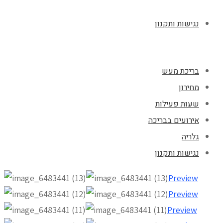
נגישות ותקנון
בריכת מעש
מחירון
שעות פעילות
אירועים בבריכה
גלריה
נגישות ותקנון
Preview
Preview
Preview