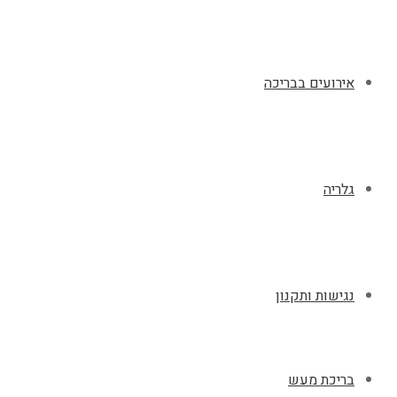
אירועים בבריכה
גלריה
נגישות ותקנון
בריכת מעש