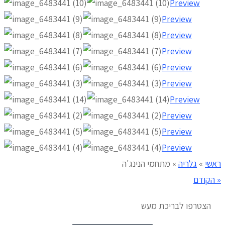
Preview
Preview
Preview
Preview
Preview
Preview
Preview
Preview
Preview
Preview
ראשי
»
גלריה
»
מתחמי הנינג'ה
« הקודם
הצטרפו לבריכת מעש